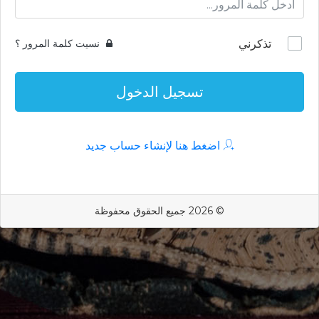
تذكرني
نسيت كلمة المرور ؟
تسجيل الدخول
اضغط هنا لإنشاء حساب جديد
© 2026 جميع الحقوق محفوظة