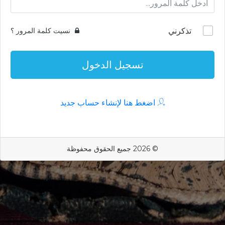
تذكرني
نسيت كلمة المرور ؟
تسجيل الدخول
اضغط هنا لإنشاء حساب جديد
© 2026 جميع الحقوق محفوظة