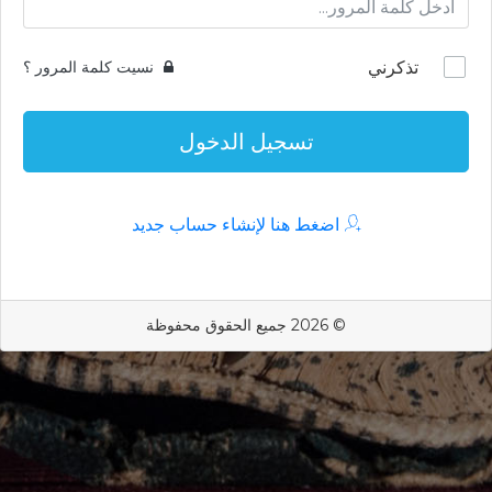
تذكرني
نسيت كلمة المرور ؟
تسجيل الدخول
اضغط هنا لإنشاء حساب جديد
© 2026 جميع الحقوق محفوظة