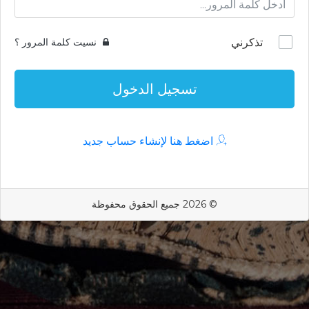
تذكرني
نسيت كلمة المرور ؟
تسجيل الدخول
اضغط هنا لإنشاء حساب جديد
© 2026 جميع الحقوق محفوظة