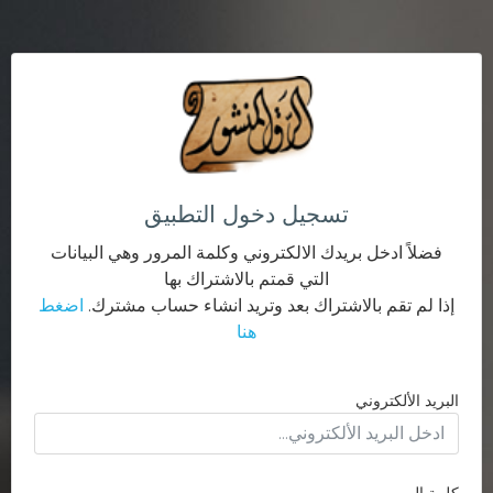
تسجيل دخول التطبيق
فضلاً ادخل بريدك الالكتروني وكلمة المرور وهي البيانات
التي قمتم بالاشتراك بها
إذا لم تقم بالاشتراك بعد وتريد انشاء حساب مشترك.
اضغط
هنا
البريد الألكتروني