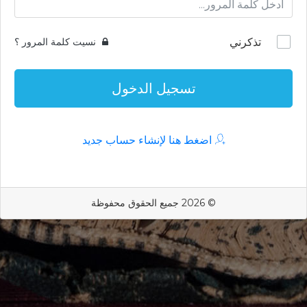
تذكرني
نسيت كلمة المرور ؟
تسجيل الدخول
اضغط هنا لإنشاء حساب جديد
© 2026 جميع الحقوق محفوظة