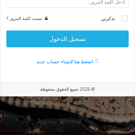
تذكرني
نسيت كلمة المرور ؟
تسجيل الدخول
اضغط هنا لإنشاء حساب جديد
© 2026 جميع الحقوق محفوظة