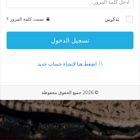
تذكرني
نسيت كلمة المرور ؟
تسجيل الدخول
اضغط هنا لإنشاء حساب جديد
© 2026 جميع الحقوق محفوظة