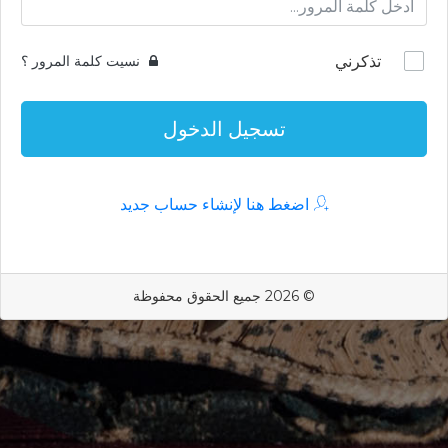
تذكرني
نسيت كلمة المرور ؟
تسجيل الدخول
اضغط هنا لإنشاء حساب جديد
© 2026 جميع الحقوق محفوظة