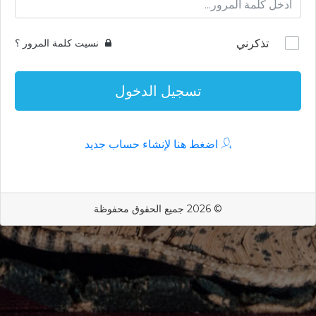
تذكرني
نسيت كلمة المرور ؟
تسجيل الدخول
اضغط هنا لإنشاء حساب جديد
© 2026 جميع الحقوق محفوظة