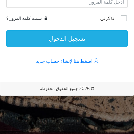
تذكرني
نسيت كلمة المرور ؟
تسجيل الدخول
اضغط هنا لإنشاء حساب جديد
© 2026 جميع الحقوق محفوظة