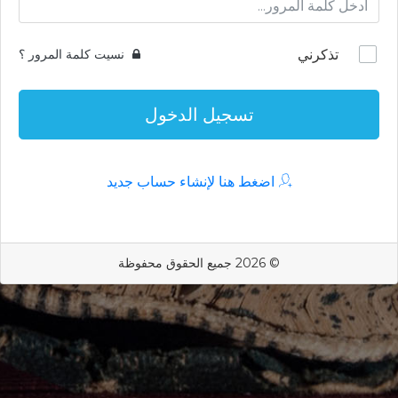
تذكرني
نسيت كلمة المرور ؟
تسجيل الدخول
اضغط هنا لإنشاء حساب جديد
© 2026 جميع الحقوق محفوظة