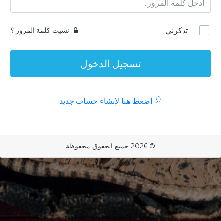
تذكرني
نسيت كلمة المرور ؟
تسجيل الدخول
اضغط هنا لإنشاء حساب جديد
© 2026 جميع الحقوق محفوظة