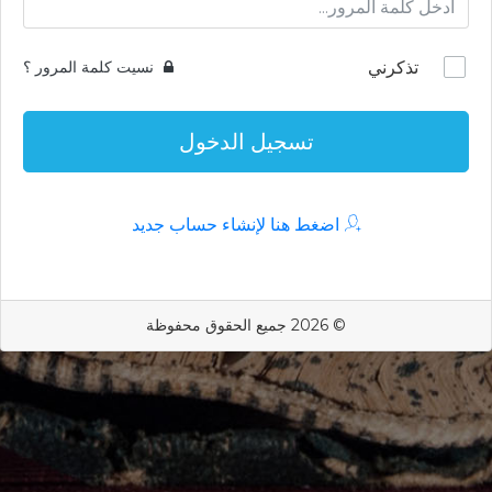
تذكرني
نسيت كلمة المرور ؟
تسجيل الدخول
اضغط هنا لإنشاء حساب جديد
© 2026 جميع الحقوق محفوظة