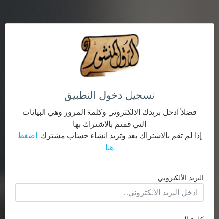
تسجيل دخول التطبيق
فضلاً ادخل بريدك الالكتروني وكلمة المرور وهي البيانات
التي قمتم بالاشتراك بها
إذا لم تقم بالاشتراك بعد وتريد انشاء حساب مشترك.
اضغط
هنا
البريد الألكتروني