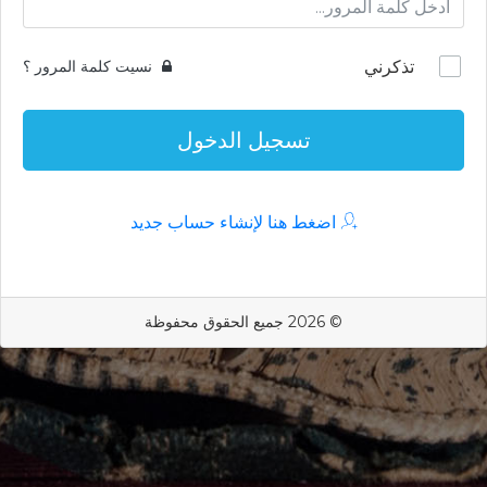
تذكرني
نسيت كلمة المرور ؟
تسجيل الدخول
اضغط هنا لإنشاء حساب جديد
© 2026 جميع الحقوق محفوظة