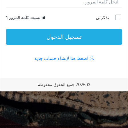
تذكرني
نسيت كلمة المرور ؟
تسجيل الدخول
اضغط هنا لإنشاء حساب جديد
© 2026 جميع الحقوق محفوظة