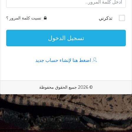
تذكرني
نسيت كلمة المرور ؟
تسجيل الدخول
اضغط هنا لإنشاء حساب جديد
© 2026 جميع الحقوق محفوظة