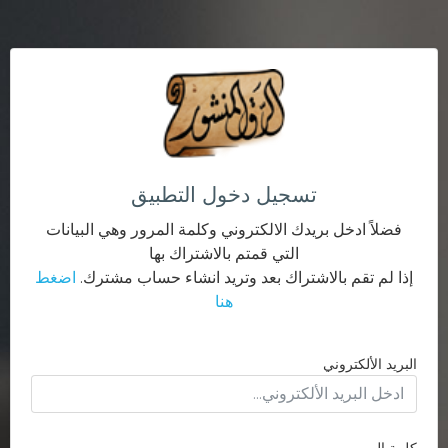
تسجيل دخول التطبيق
فضلاً ادخل بريدك الالكتروني وكلمة المرور وهي البيانات
التي قمتم بالاشتراك بها
إذا لم تقم بالاشتراك بعد وتريد انشاء حساب مشترك.
اضغط
هنا
البريد الألكتروني