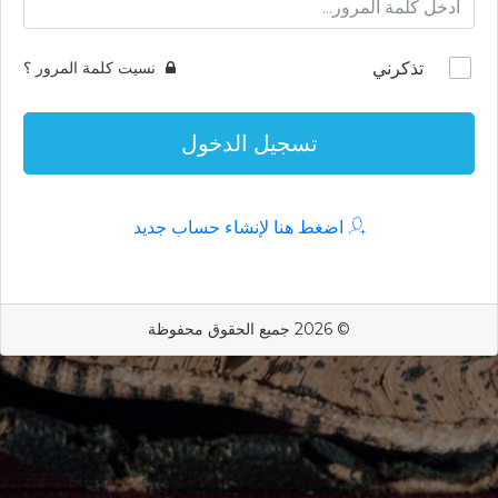
تذكرني
نسيت كلمة المرور ؟
تسجيل الدخول
اضغط هنا لإنشاء حساب جديد
© 2026 جميع الحقوق محفوظة