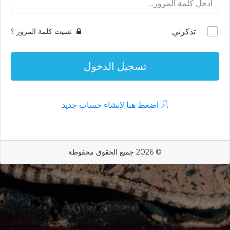
تذكرني
نسيت كلمة المرور ؟
تسجيل الدخول
اضغط هنا لإنشاء حساب جديد
© 2026 جميع الحقوق محفوظة