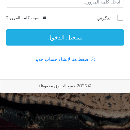
تذكرني
نسيت كلمة المرور ؟
تسجيل الدخول
اضغط هنا لإنشاء حساب جديد
© 2026 جميع الحقوق محفوظة