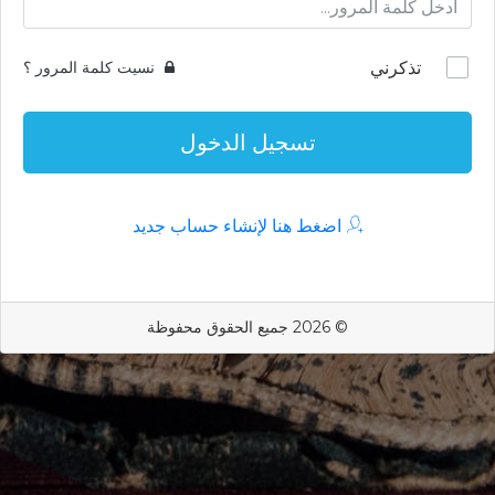
تذكرني
نسيت كلمة المرور ؟
تسجيل الدخول
اضغط هنا لإنشاء حساب جديد
© 2026 جميع الحقوق محفوظة