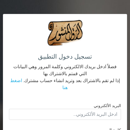
تسجيل دخول التطبيق
فضلاً ادخل بريدك الالكتروني وكلمة المرور وهي البيانات
التي قمتم بالاشتراك بها
إذا لم تقم بالاشتراك بعد وتريد انشاء حساب مشترك.
اضغط
هنا
البريد الألكتروني