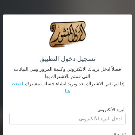
تسجيل دخول التطبيق
فضلاً ادخل بريدك الالكتروني وكلمة المرور وهي البيانات
التي قمتم بالاشتراك بها
إذا لم تقم بالاشتراك بعد وتريد انشاء حساب مشترك.
اضغط
هنا
البريد الألكتروني