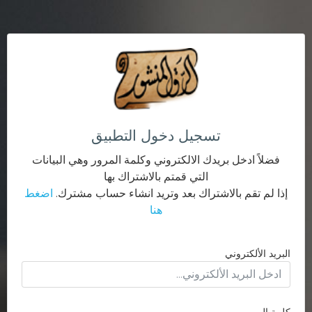
تسجيل دخول التطبيق
فضلاً ادخل بريدك الالكتروني وكلمة المرور وهي البيانات
التي قمتم بالاشتراك بها
إذا لم تقم بالاشتراك بعد وتريد انشاء حساب مشترك.
اضغط
هنا
البريد الألكتروني