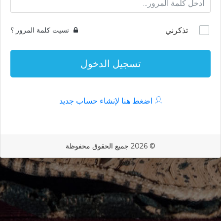
تذكرني
نسيت كلمة المرور ؟
تسجيل الدخول
اضغط هنا لإنشاء حساب جديد
© 2026 جميع الحقوق محفوظة