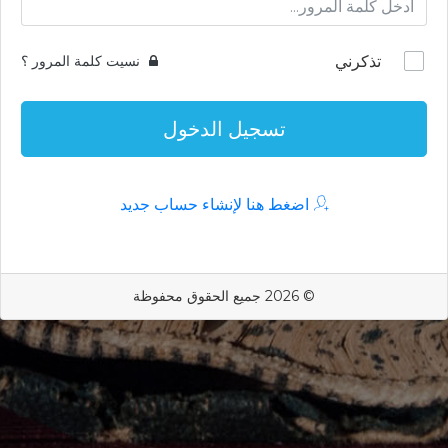
تذكرني
نسيت كلمة المرور ؟
تسجيل الدخول
اضغط هنا لإنشاء حساب جديد
© 2026 جميع الحقوق محفوظة