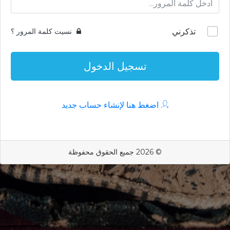
تذكرني
نسيت كلمة المرور ؟
تسجيل الدخول
اضغط هنا لإنشاء حساب جديد
© 2026 جميع الحقوق محفوظة