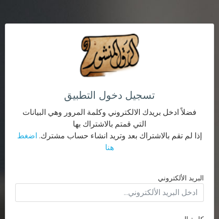
تسجيل دخول التطبيق
فضلاً ادخل بريدك الالكتروني وكلمة المرور وهي البيانات
التي قمتم بالاشتراك بها
إذا لم تقم بالاشتراك بعد وتريد انشاء حساب مشترك.
اضغط
هنا
البريد الألكتروني