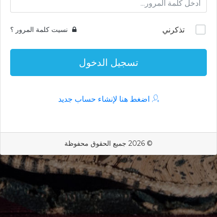
تذكرني
نسيت كلمة المرور ؟
تسجيل الدخول
اضغط هنا لإنشاء حساب جديد
© 2026 جميع الحقوق محفوظة