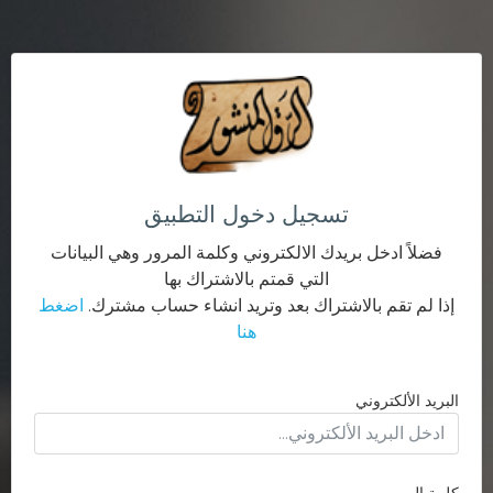
تسجيل دخول التطبيق
فضلاً ادخل بريدك الالكتروني وكلمة المرور وهي البيانات
التي قمتم بالاشتراك بها
إذا لم تقم بالاشتراك بعد وتريد انشاء حساب مشترك.
اضغط
هنا
البريد الألكتروني