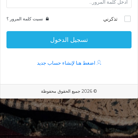
تذكرني
نسيت كلمة المرور ؟
تسجيل الدخول
اضغط هنا لإنشاء حساب جديد
© 2026 جميع الحقوق محفوظة