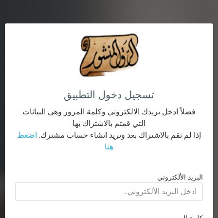
تسجيل دخول التطبيق
فضلاً ادخل بريدك الالكتروني وكلمة المرور وهي البيانات
التي قمتم بالاشتراك بها
إذا لم تقم بالاشتراك بعد وتريد انشاء حساب مشترك.
اضغط
هنا
البريد الألكتروني