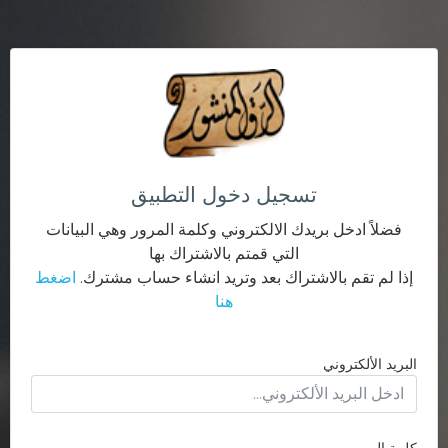
تسجيل دخول التطبيق
فضلاً ادخل بريدك الالكتروني وكلمة المرور وهي البيانات
التي قمتم بالاشتراك بها
إذا لم تقم بالاشتراك بعد وتريد انشاء حساب مشترك.
اضغط
هنا
البريد الألكتروني