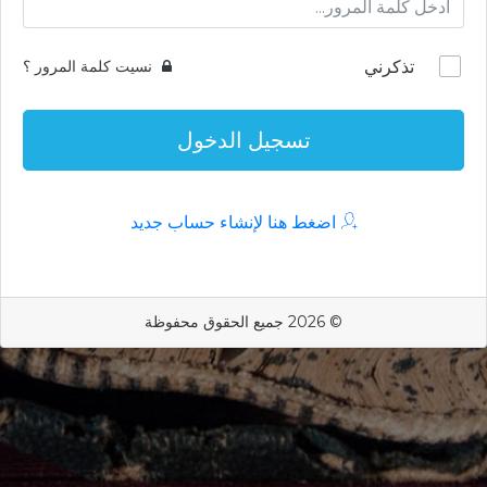
تذكرني
نسيت كلمة المرور ؟
تسجيل الدخول
اضغط هنا لإنشاء حساب جديد
© 2026 جميع الحقوق محفوظة