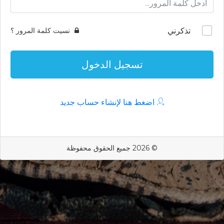
تذكرني
نسيت كلمة المرور ؟
تسجيل الدخول
اضغط هنا لإنشاء حساب جديد
© 2026 جميع الحقوق محفوظة