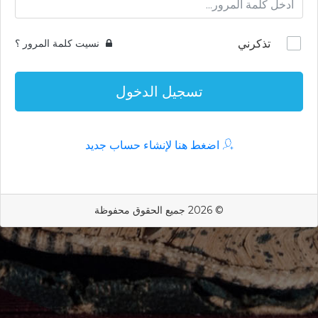
تذكرني
نسيت كلمة المرور ؟
تسجيل الدخول
اضغط هنا لإنشاء حساب جديد
© 2026 جميع الحقوق محفوظة