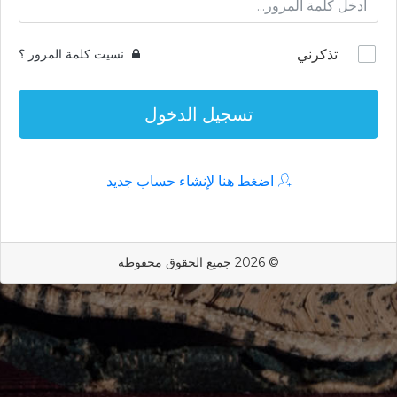
تذكرني
نسيت كلمة المرور ؟
تسجيل الدخول
اضغط هنا لإنشاء حساب جديد
© 2026 جميع الحقوق محفوظة