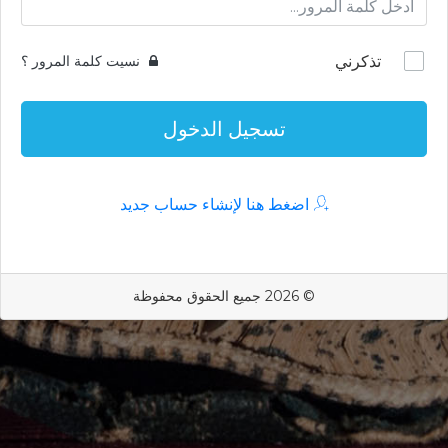
تذكرني
نسيت كلمة المرور ؟
تسجيل الدخول
اضغط هنا لإنشاء حساب جديد
© 2026 جميع الحقوق محفوظة