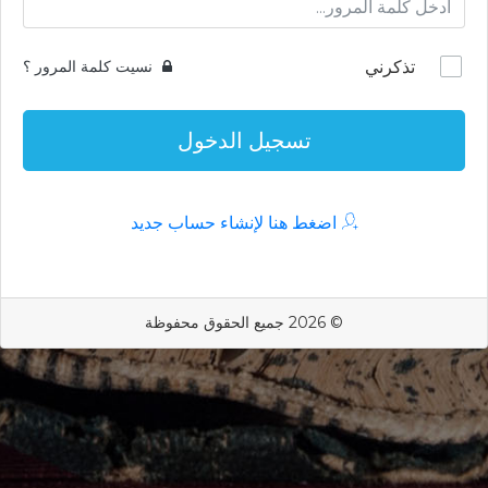
تذكرني
نسيت كلمة المرور ؟
تسجيل الدخول
اضغط هنا لإنشاء حساب جديد
© 2026 جميع الحقوق محفوظة