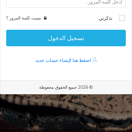
تذكرني
نسيت كلمة المرور ؟
تسجيل الدخول
اضغط هنا لإنشاء حساب جديد
© 2026 جميع الحقوق محفوظة