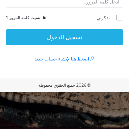
تذكرني
نسيت كلمة المرور ؟
تسجيل الدخول
اضغط هنا لإنشاء حساب جديد
© 2026 جميع الحقوق محفوظة