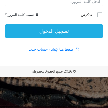
تذكرني
نسيت كلمة المرور ؟
تسجيل الدخول
اضغط هنا لإنشاء حساب جديد
© 2026 جميع الحقوق محفوظة