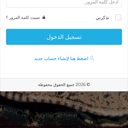
تذكرني
نسيت كلمة المرور ؟
تسجيل الدخول
اضغط هنا لإنشاء حساب جديد
© 2026 جميع الحقوق محفوظة