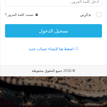
تذكرني
نسيت كلمة المرور ؟
تسجيل الدخول
اضغط هنا لإنشاء حساب جديد
© 2026 جميع الحقوق محفوظة