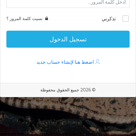
تذكرني
نسيت كلمة المرور ؟
تسجيل الدخول
اضغط هنا لإنشاء حساب جديد
© 2026 جميع الحقوق محفوظة