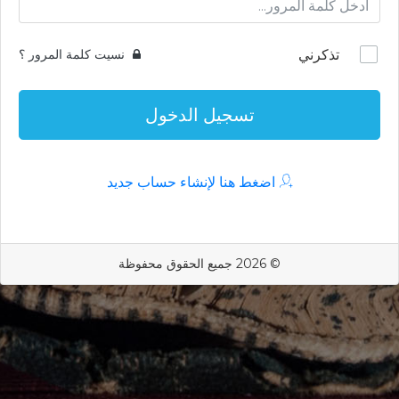
تذكرني
نسيت كلمة المرور ؟
تسجيل الدخول
اضغط هنا لإنشاء حساب جديد
© 2026 جميع الحقوق محفوظة