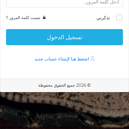
تذكرني
نسيت كلمة المرور ؟
تسجيل الدخول
اضغط هنا لإنشاء حساب جديد
© 2026 جميع الحقوق محفوظة