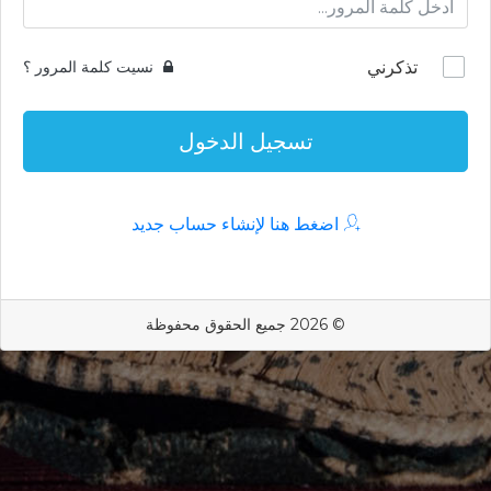
تذكرني
نسيت كلمة المرور ؟
تسجيل الدخول
اضغط هنا لإنشاء حساب جديد
© 2026 جميع الحقوق محفوظة